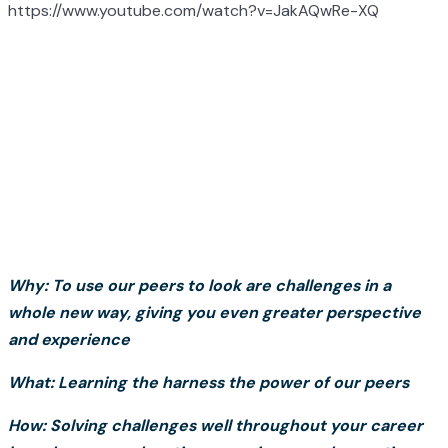
https://www.youtube.com/watch?v=JakAQwRe-XQ
Why: To use our peers to look are challenges in a
whole new way, giving you even greater perspective
and experience
What: Learning the harness the power of our peers
How: Solving challenges well throughout your career