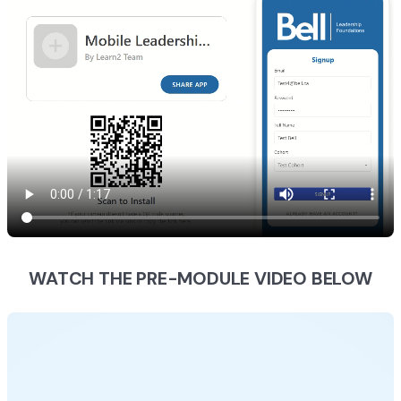
WATCH THE PRE-MODULE VIDEO BELOW