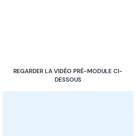
REGARDER LA VIDÉO PRÉ-MODULE CI-
DESSOUS