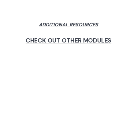
ADDITIONAL RESOURCES
CHECK OUT OTHER MODULES
MODULE 2: