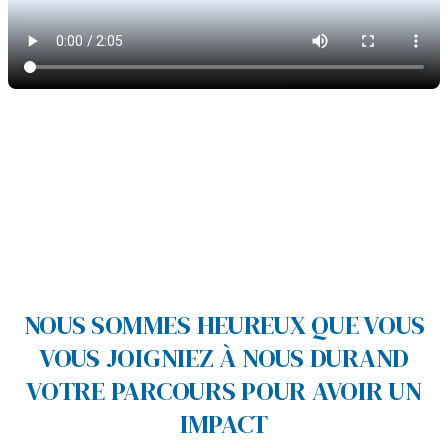
NOUS SOMMES HEUREUX QUE VOUS
VOUS JOIGNIEZ À NOUS DURAND
VOTRE PARCOURS POUR AVOIR UN
IMPACT