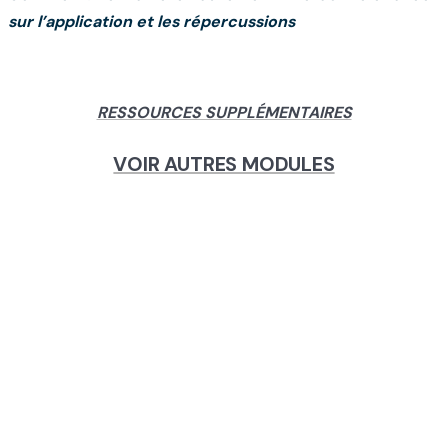
sur l’application et les répercussions
RESSOURCES SUPPLÉMENTAIRES
VOIR AUTRES MODULES
MODULE 2 : LE