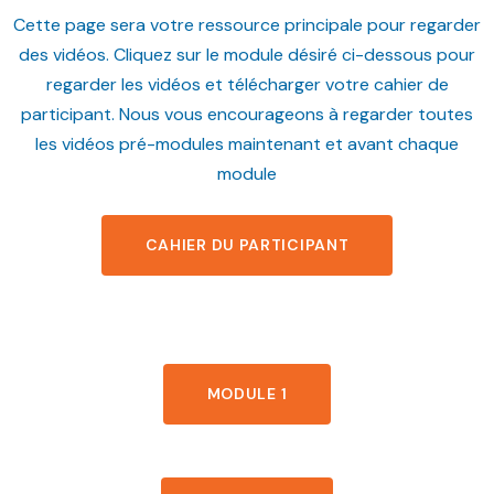
Cette page sera votre ressource principale pour regarder
des vidéos. Cliquez sur le module désiré ci-dessous pour
regarder les vidéos et télécharger votre cahier de
participant. Nous vous encourageons à regarder toutes
les vidéos pré-modules maintenant et avant chaque
module
CAHIER DU PARTICIPANT
MODULE 1