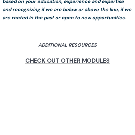
based on your education, experience and expertise
and recognizing if we are below or above the line, if we
are rooted in the past or open to new opportunities.
ADDITIONAL RESOURCES
CHECK OUT OTHER MODULES