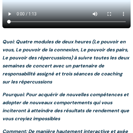
Quoi: Quatre modules de deux heures (Le pouvoir en
vous, Le pouvoir de la connexion, Le pouvoir des pairs,
Le pouvoir des répercussions) à suivre toutes les deux
semaines de concert avec un partenaire de
responsabilité assigné et trois séances de coaching
sur les répercussions
Pourquoi: Pour acquérir de nouvelles compétences et
adopter de nouveaux comportements qui vous
inciteront à atteindre des résultats de rendement que
vous croyiez impossibles
Comment: De manière hautement interactive et axée