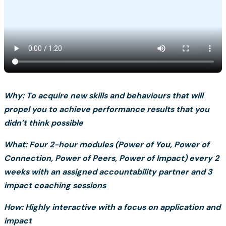
Why: To acquire new skills and behaviours that will
propel you to achieve performance results that you
didn’t think possible
What: Four 2-hour modules (Power of You, Power of
Connection, Power of Peers, Power of Impact) every 2
weeks with an assigned accountability partner and 3
impact coaching sessions
How: Highly interactive with a focus on application and
impact