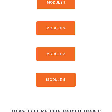
MODULE 1
MODULE 2
MODULE 3
MODULE 4
HOW TO USE THE PARTICIPANT