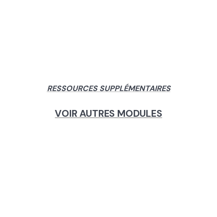
RESSOURCES SUPPLÉMENTAIRES
VOIR AUTRES MODULES