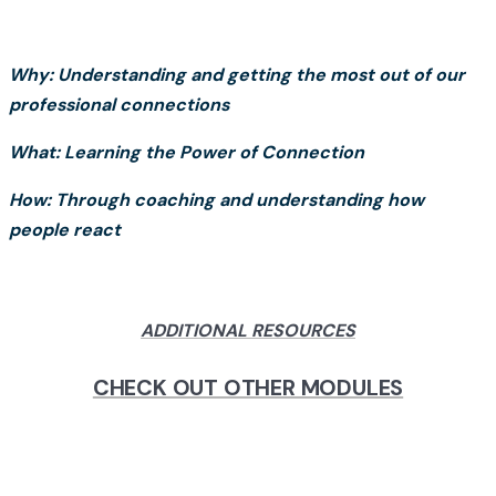
Why: Understanding and getting the most out of our
professional connections
What: Learning the Power of Connection
How: Through coaching and understanding how
people react
ADDITIONAL RESOURCES
CHECK OUT OTHER MODULES