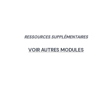
RESSOURCES SUPPLÉMENTAIRES
VOIR AUTRES MODULES