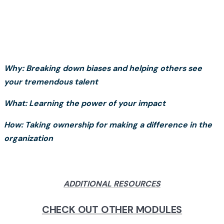
Why: Breaking down biases and helping others see
your tremendous talent
What: Learning the power of your impact
How: Taking ownership for making a difference in the
organization
ADDITIONAL RESOURCES
CHECK OUT OTHER MODULES