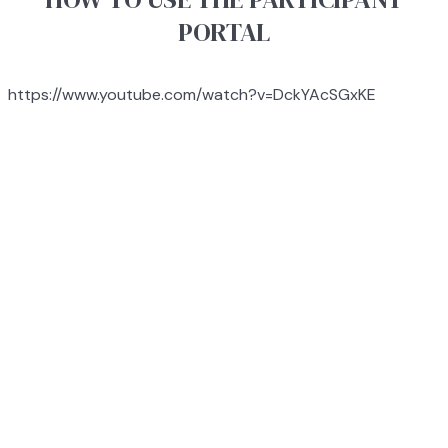
PORTAL
https://www.youtube.com/watch?v=DckYAcSGxKE