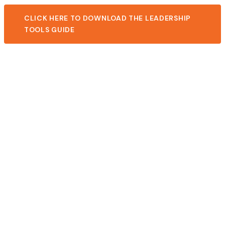
CLICK HERE TO DOWNLOAD THE LEADERSHIP
TOOLS GUIDE
BIENVENUE À